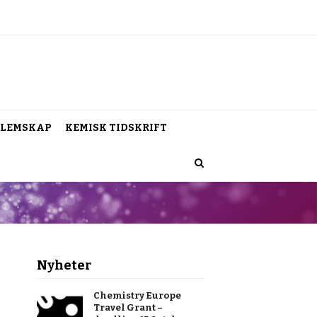
LEMSKAP
KEMISK TIDSKRIFT
Nyheter
Chemistry Europe
Travel Grant –