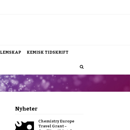
LEMSKAP
KEMISK TIDSKRIFT
Nyheter
Chemistry Europe
Travel Grant –