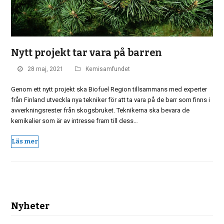
Nytt projekt tar vara på barren
28 maj, 2021
Kemisamfundet
Genom ett nytt projekt ska Biofuel Region tillsammans med experter
från Finland utveckla nya tekniker för att ta vara på de barr som finns i
avverkningsrester från skogsbruket. Teknikerna ska bevara de
kemikalier som är av intresse fram till dess…
Läs mer
Nyheter