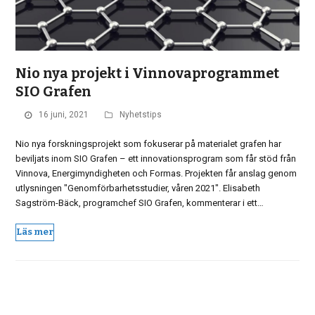
Nio nya projekt i Vinnovaprogrammet
SIO Grafen
16 juni, 2021
Nyhetstips
Nio nya forskningsprojekt som fokuserar på materialet grafen har
beviljats inom SIO Grafen – ett innovationsprogram som får stöd från
Vinnova, Energimyndigheten och Formas. Projekten får anslag genom
utlysningen "Genomförbarhetsstudier, våren 2021". Elisabeth
Sagström-Bäck, programchef SIO Grafen, kommenterar i ett…
Läs mer