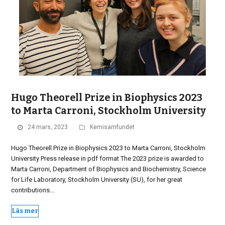
Hugo Theorell Prize in Biophysics 2023
to Marta Carroni, Stockholm University
24 mars, 2023
Kemisamfundet
Hugo Theorell Prize in Biophysics 2023 to Marta Carroni, Stockholm
University Press release in pdf format The 2023 prize is awarded to
Marta Carroni, Department of Biophysics and Biochemistry, Science
for Life Laboratory, Stockholm University (SU), for her great
contributions…
Läs mer