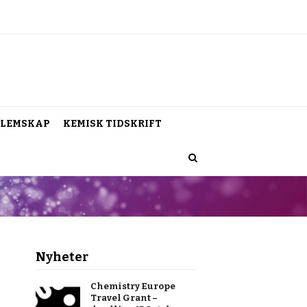
LEMSKAP
KEMISK TIDSKRIFT
Nyheter
Chemistry Europe
Travel Grant –