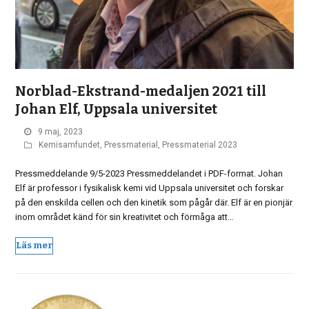
Norblad-Ekstrand-medaljen 2021 till
Johan Elf, Uppsala universitet
9 maj, 2023
Kemisamfundet
,
Pressmaterial
,
Pressmaterial 2023
Pressmeddelande 9/5-2023 Pressmeddelandet i PDF-format. Johan
Elf är professor i fysikalisk kemi vid Uppsala universitet och forskar
på den enskilda cellen och den kinetik som pågår där. Elf är en pionjär
inom området känd för sin kreativitet och förmåga att…
Läs mer