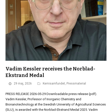
Vadim Kessler receives the Norblad-
Ekstrand Medal
29 maj, 2026
Kemisamfundet
,
Pressmaterial
PRESS RELEASE 2026-05-29 Downloadable press release (pdf).
Vadim Kessler, Professor of Inorganic Chemistry and
Bionanotechnology at the Swedish University of Agricultural Sciences
(SLU), is awarded with the Norblad-Ekstrand Medal 2025. Vadim