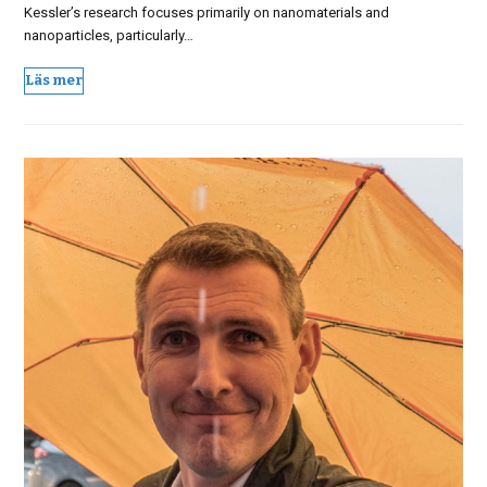
Kessler’s research focuses primarily on nanomaterials and
nanoparticles, particularly…
Läs mer