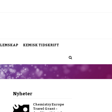
LEMSKAP
KEMISK TIDSKRIFT
Nyheter
Chemistry Europe
Travel Grant –