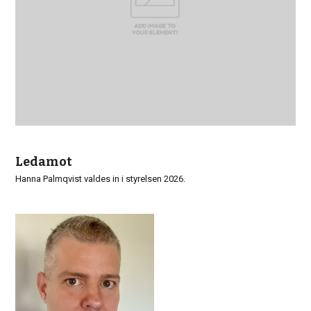
Ledamot
Hanna Palmqvist valdes in i styrelsen 2026.