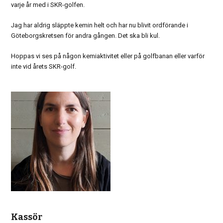
varje år med i SKR-golfen.
Jag har aldrig släppte kemin helt och har nu blivit ordförande i
Göteborgskretsen för andra gången. Det ska bli kul.
Hoppas vi ses på någon kemiaktivitet eller på golfbanan eller varför
inte vid årets SKR-golf.
Kassör