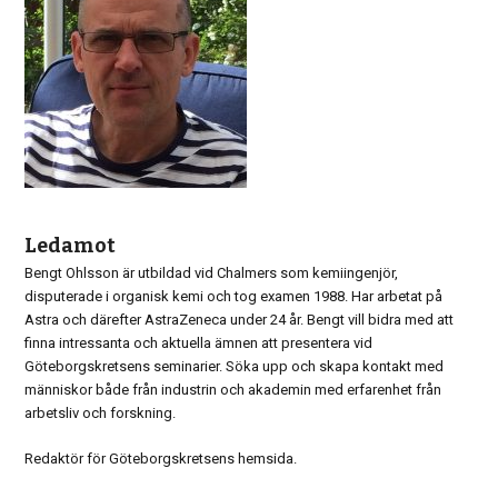
Ledamot
Bengt Ohlsson är utbildad vid Chalmers som kemiingenjör,
disputerade i organisk kemi och tog examen 1988. Har arbetat på
Astra och därefter AstraZeneca under 24 år. Bengt vill bidra med att
finna intressanta och aktuella ämnen att presentera vid
Göteborgskretsens seminarier. Söka upp och skapa kontakt med
människor både från industrin och akademin med erfarenhet från
arbetsliv och forskning.
Redaktör för Göteborgskretsens hemsida.