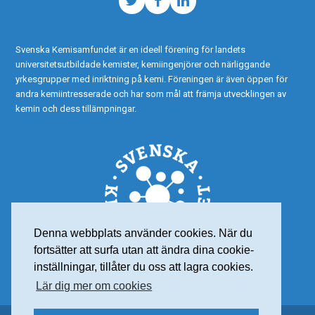
Twitter
Facebook
LinkedIn
Svenska Kemisamfundet är en ideell förening för landets
universitetsutbildade kemister, kemiingenjörer och närliggande
yrkesgrupper med inriktning på kemi. Föreningen är även öppen för
andra kemiintresserade och har som mål att främja utvecklingen av
kemin och dess tillämpningar.
Denna webbplats använder cookies. När du
fortsätter att surfa utan att ändra dina cookie-
inställningar, tillåter du oss att lagra cookies.
Lär dig mer om cookies